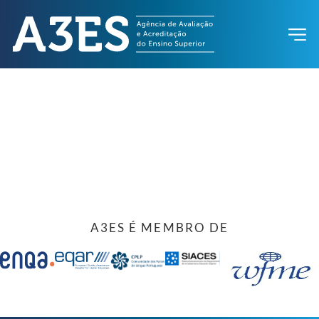
A3ES É MEMBRO DE