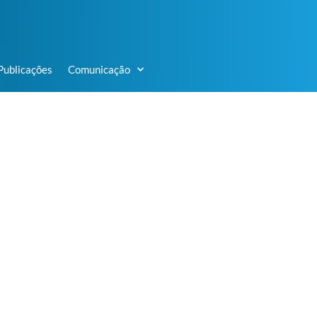
Publicações
Comunicação