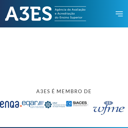
A3ES É MEMBRO DE