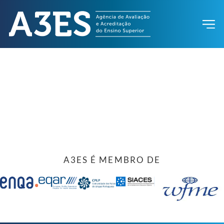
A3ES É MEMBRO DE