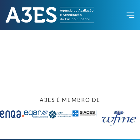
A3ES É MEMBRO DE