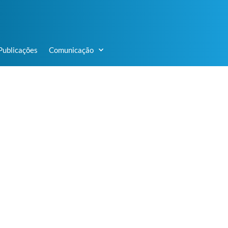
Publicações
Comunicação