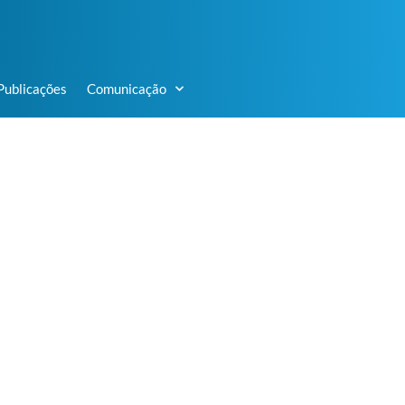
Publicações
Comunicação