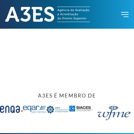
A3ES É MEMBRO DE