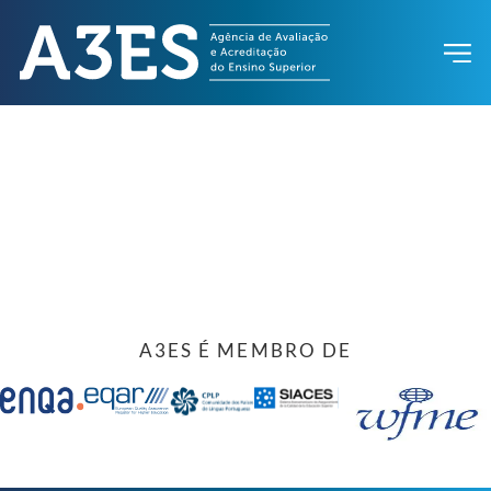
A3ES É MEMBRO DE