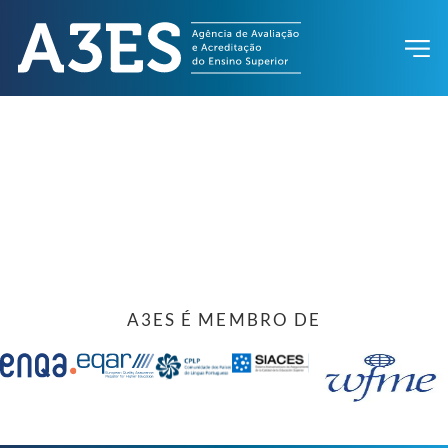
A3ES É MEMBRO DE