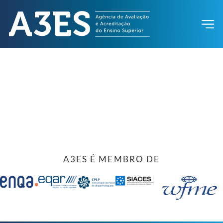
A3ES É MEMBRO DE