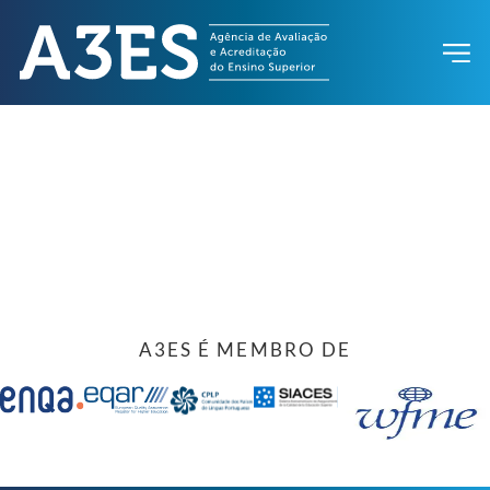
A3ES É MEMBRO DE