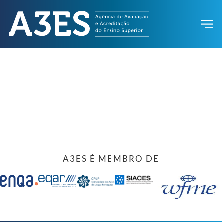
A3ES É MEMBRO DE