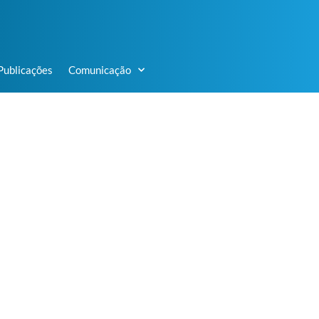
Publicações
Comunicação