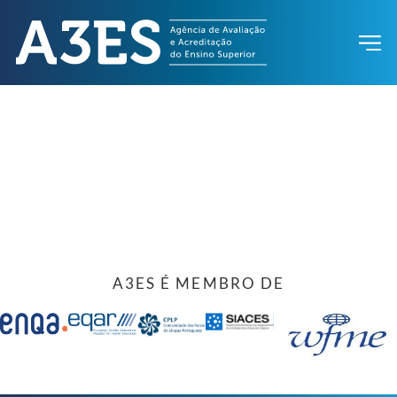
A3ES É MEMBRO DE