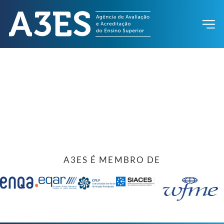
A3ES É MEMBRO DE