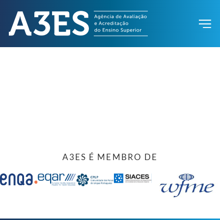
A3ES É MEMBRO DE