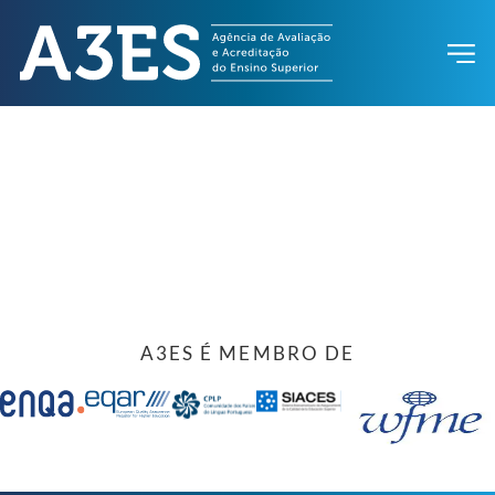
A3ES É MEMBRO DE