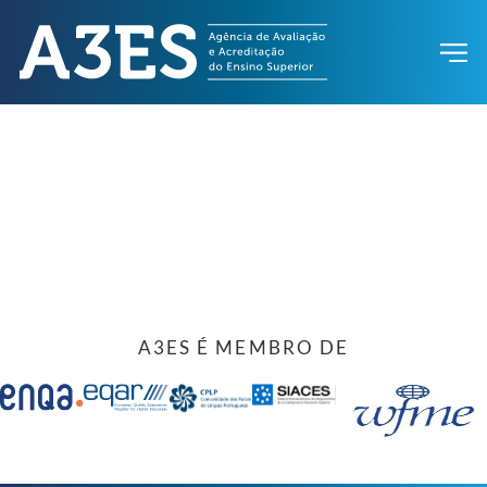
A3ES É MEMBRO DE