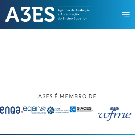
A3ES É MEMBRO DE