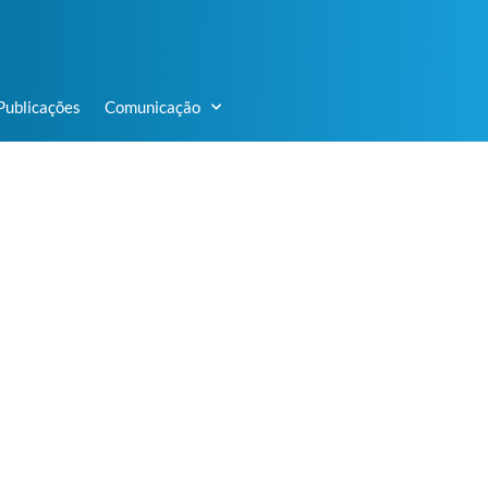
Publicações
Comunicação