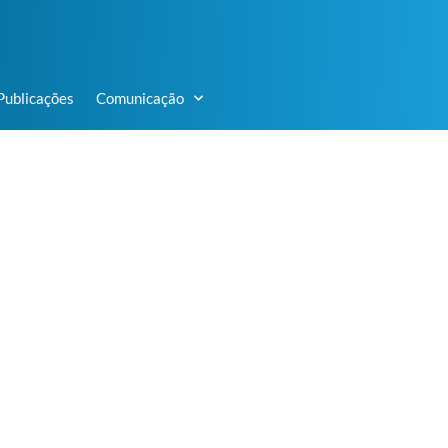
Publicações
Comunicação