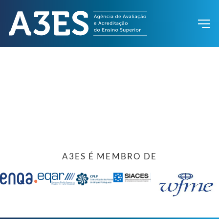
A3ES É MEMBRO DE