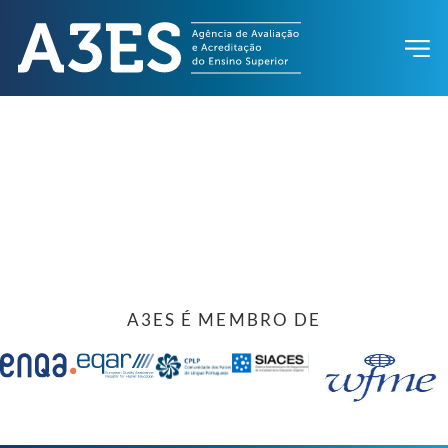
A3ES É MEMBRO DE