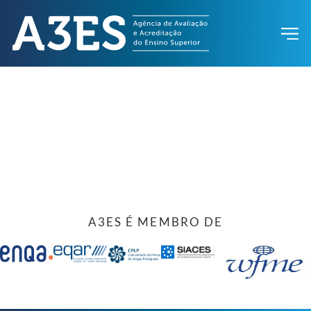
A3ES É MEMBRO DE