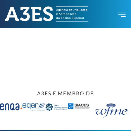
A3ES É MEMBRO DE