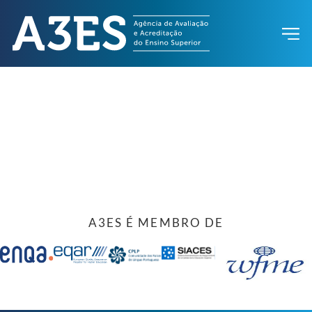
A3ES É MEMBRO DE