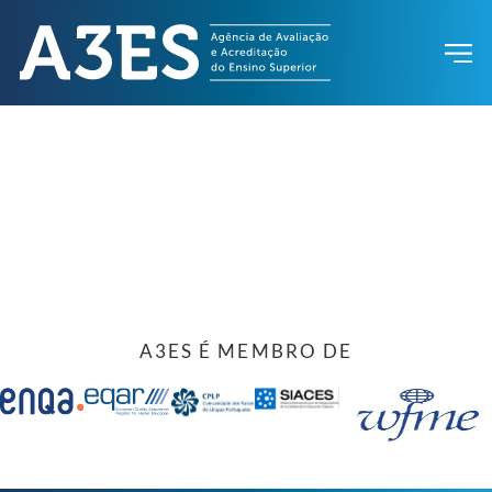
A3ES É MEMBRO DE