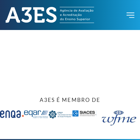
A3ES É MEMBRO DE