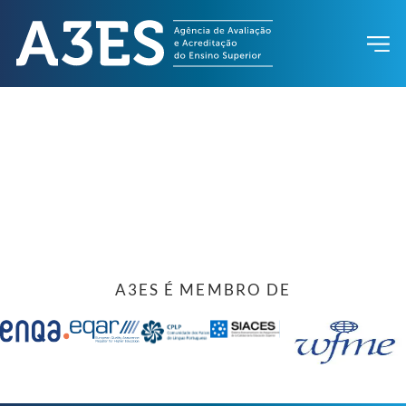
A3ES É MEMBRO DE