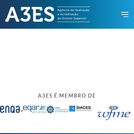
A3ES É MEMBRO DE