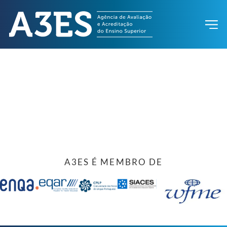
A3ES É MEMBRO DE