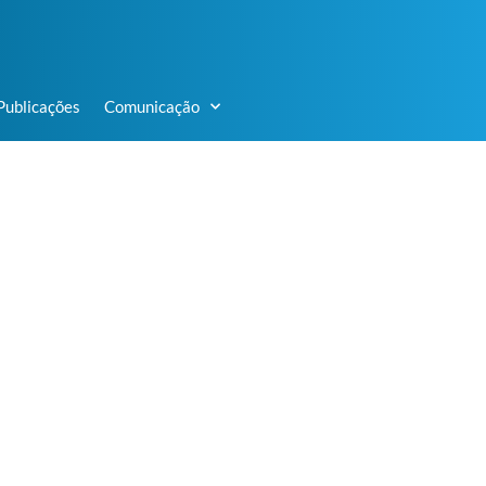
Publicações
Comunicação