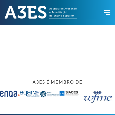
A3ES É MEMBRO DE