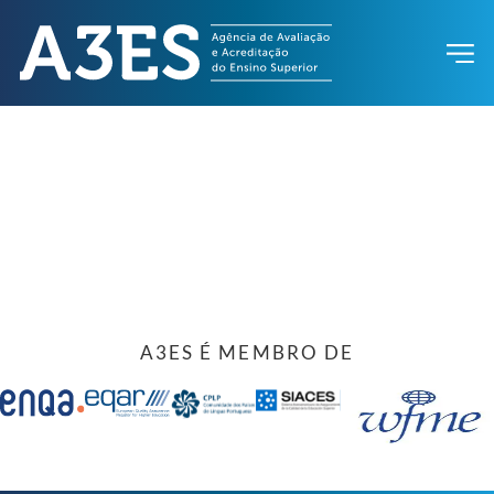
A3ES É MEMBRO DE