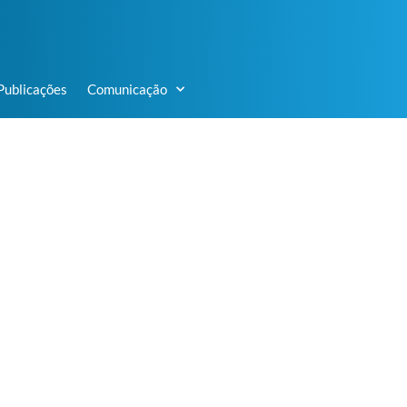
Publicações
Comunicação