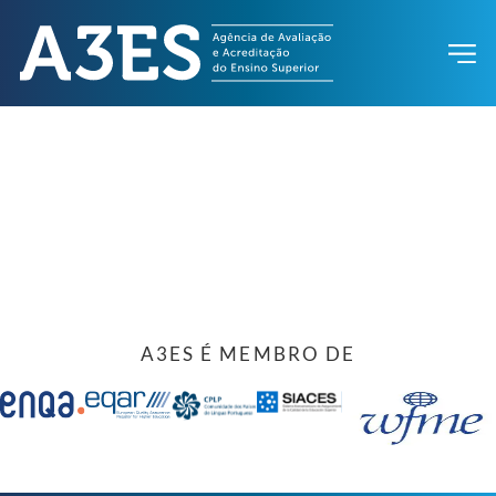
A3ES É MEMBRO DE