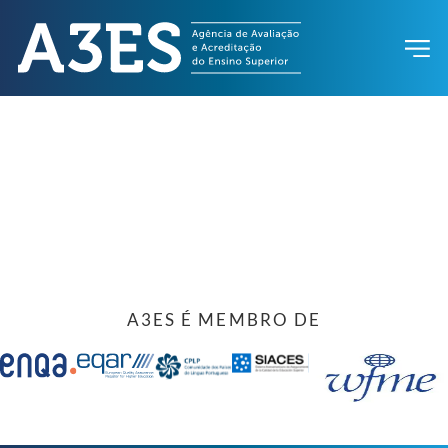
A3ES É MEMBRO DE