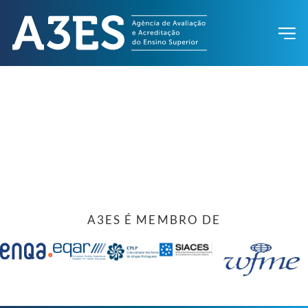
A3ES É MEMBRO DE