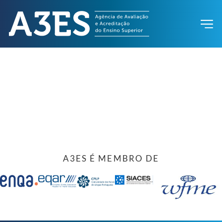
A3ES É MEMBRO DE