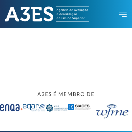
A3ES É MEMBRO DE