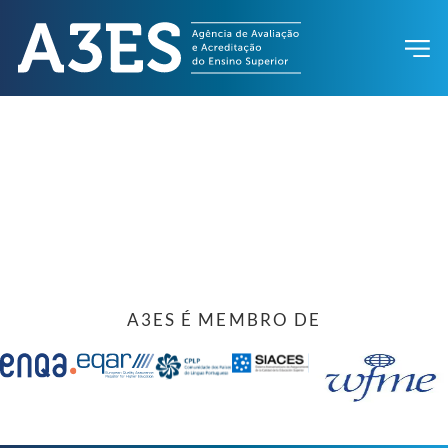
A3ES É MEMBRO DE