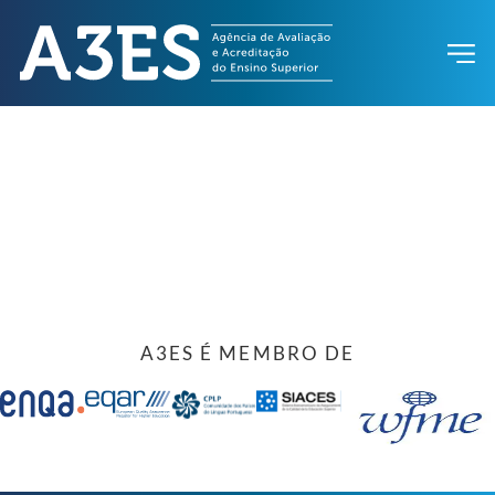
A3ES É MEMBRO DE