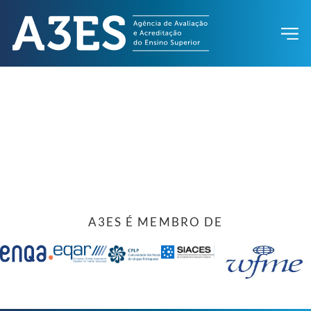
A3ES É MEMBRO DE