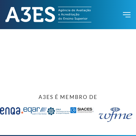
A3ES É MEMBRO DE