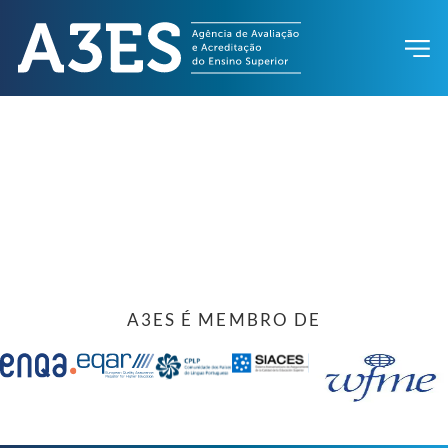
A3ES É MEMBRO DE