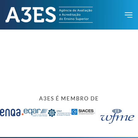
A3ES É MEMBRO DE