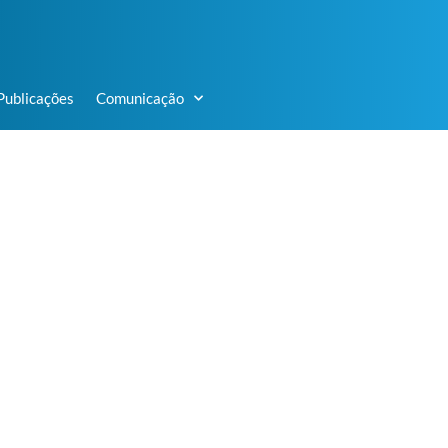
Publicações
Comunicação