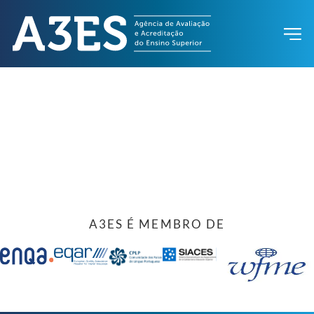
A3ES É MEMBRO DE