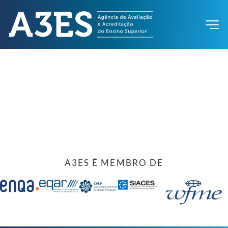
A3ES É MEMBRO DE